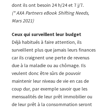
dont ils ont besoin 24 h/24 et 7 j/7.
(* AXA Partners eBook Shifting Needs,
Mars 2021)
Ceux qui surveillent leur budget
Déjà habitués à faire attention, ils
surveillent plus que jamais leurs finances
car ils craignent une perte de revenus
due à la maladie ou au chômage. Ils
veulent donc être sûrs de pouvoir
maintenir leur niveau de vie en cas de
coup dur, par exemple savoir que les
mensualités de leur prêt immobilier ou
de leur prêt à la consommation seront