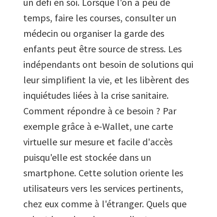
un défi en soi. Lorsque l'on a peu de
temps, faire les courses, consulter un
médecin ou organiser la garde des
enfants peut être source de stress. Les
indépendants ont besoin de solutions qui
leur simplifient la vie, et les libèrent des
inquiétudes liées à la crise sanitaire.
Comment répondre à ce besoin ? Par
exemple grâce à e-Wallet, une carte
virtuelle sur mesure et facile d'accès
puisqu'elle est stockée dans un
smartphone. Cette solution oriente les
utilisateurs vers les services pertinents,
chez eux comme à l'étranger. Quels que