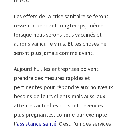
mieux.
Les effets de la crise sanitaire se feront
ressentir pendant longtemps, même
lorsque nous serons tous vaccinés et
aurons vaincu le virus. Et les choses ne
seront plus jamais comme avant.
Aujourd'hui, les entreprises doivent
prendre des mesures rapides et
pertinentes pour répondre aux nouveaux
besoins de leurs clients mais aussi aux
attentes actuelles qui sont devenues
plus prégnantes, comme par exemple
l'
assistance santé
. C'est l'un des services