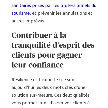
sanitaires prises par les professionnels du
tourisme
, et prévenir les annulations et
autres imprévus.
Contribuer à la
tranquilité d'esprit des
clients pour gagner
leur confiance
Résilience et flexibilité : ce sont
aujourd'hui les deux mots clés d'une
solution sur-mesure. Ces deux qualités
vous permettront d'aider vos clients à