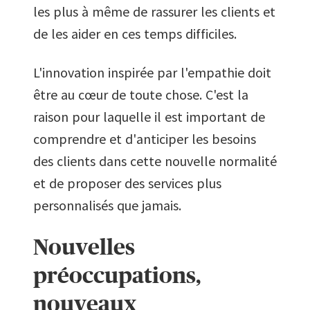
les plus à même de rassurer les clients et
de les aider en ces temps difficiles.
L'innovation inspirée par l'empathie doit
être au cœur de toute chose. C'est la
raison pour laquelle il est important de
comprendre et d'anticiper les besoins
des clients dans cette nouvelle normalité
et de proposer des services plus
personnalisés que jamais.
Nouvelles
préoccupations,
nouveaux