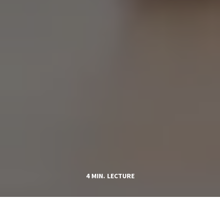
4 MIN. LECTURE