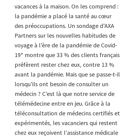
vacances à la maison. On les comprend :
la pandémie a placé la santé au cœur
des préoccupations. Un sondage d'AXA
Partners sur les nouvelles habitudes de
voyage à l'ère de la pandémie de Covid-
19* montre que 33 % des clients français
préfèrent rester chez eux, contre 13 %
avant la pandémie. Mais que se passe-t-il
lorsqu'ils ont besoin de consulter un
médecin ? C'est là que notre service de
télémédecine entre en jeu. Grâce à la
téléconsultation de médecins certifiés et
expérimentés, les vacanciers qui restent
chez eux reçoivent l'assistance médicale