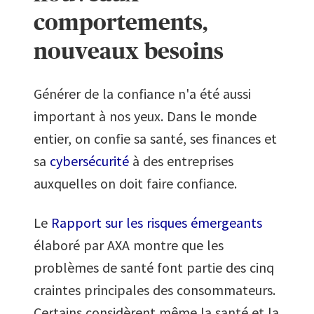
comportements,
nouveaux besoins
Générer de la confiance n'a été aussi
important à nos yeux. Dans le monde
entier, on confie sa santé, ses finances et
sa
cybersécurité
à des entreprises
auxquelles on doit faire confiance.
Le
Rapport sur les risques émergeants
élaboré par AXA montre que les
problèmes de santé font partie des cinq
craintes principales des consommateurs.
Certains considèrent même la santé et la