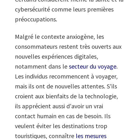
cybersécurité comme leurs premières
préoccupations.
Malgré le contexte anxiogène, les
consommateurs restent très ouverts aux
nouvelles expériences digitales,
notamment dans le
secteur du voyage
.
Les individus recommencent à voyager,
mais ils ont de nouvelles attentes. S'ils
croient aux bienfaits de la technologie,
ils apprécient aussi d'avoir un vrai
contact humain en cas de besoin. Ils
veulent éviter les destinations trop
touristiques, connaître
les mesures