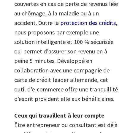
couvertes en cas de perte de revenus liée
au chômage, à la maladie ou à un
accident. Outre la
protection des crédits
,
nous proposons par exemple une
solution intelligente et 100 % sécurisée
qui permet d'assurer son revenu en à
peine 5 minutes. Développé en
collaboration avec une compagnie de
carte de crédit leader allemande, cet
outil d'e-commerce offre une tranquillité
d'esprit providentielle aux bénéficiaires.
Ceux qui travaillent à leur compte
Être entrepreneur ou consultant est déjà