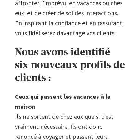
affronter l'imprévu, en vacances ou chez
eux, et de créer de solides interactions.
En inspirant la confiance et en rassurant,
vous fidéliserez davantage vos clients.
Nous avons identifié
six nouveaux profils de
clients :
Ceux qui passent les vacances à la
maison
Ils ne sortent de chez eux que si c'est
vraiment nécessaire. Ils ont donc
renoncé à voyager et passent leurs