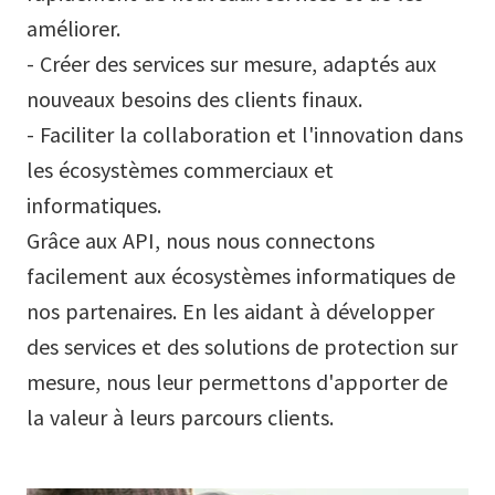
améliorer.
- Créer des services sur mesure, adaptés aux
nouveaux besoins des clients finaux.
- Faciliter la collaboration et l'innovation dans
les écosystèmes commerciaux et
informatiques.
Grâce aux API, nous nous connectons
facilement aux écosystèmes informatiques de
nos partenaires. En les aidant à développer
des services et des solutions de protection sur
mesure, nous leur permettons d'apporter de
la valeur à leurs parcours clients.