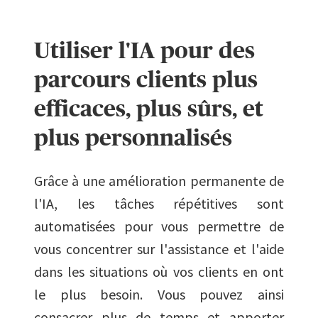
Utiliser l'IA pour des
parcours clients plus
efficaces, plus sûrs, et
plus personnalisés
Grâce à une amélioration permanente de
l'IA, les tâches répétitives sont
automatisées pour vous permettre de
vous concentrer sur l'assistance et l'aide
dans les situations où vos clients en ont
le plus besoin. Vous pouvez ainsi
consacrer plus de temps et apporter