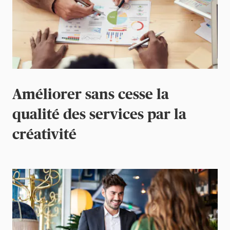
Améliorer sans cesse la
qualité des services par la
créativité