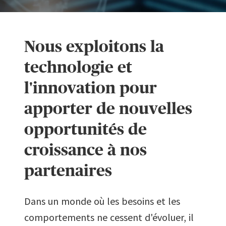
Nous exploitons la
technologie et
l'innovation pour
apporter de nouvelles
opportunités de
croissance à nos
partenaires
Dans un monde où les besoins et les
comportements ne cessent d'évoluer, il