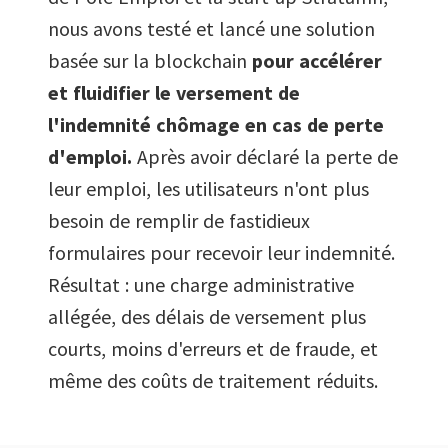
nous avons testé et lancé une solution
basée sur la blockchain
pour accélérer
et fluidifier le versement de
l'indemnité chômage en cas de perte
d'emploi.
Après avoir déclaré la perte de
leur emploi, les utilisateurs n'ont plus
besoin de remplir de fastidieux
formulaires pour recevoir leur indemnité.
Résultat : une charge administrative
allégée, des délais de versement plus
courts, moins d'erreurs et de fraude, et
même des coûts de traitement réduits.