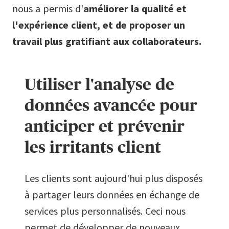
nous a permis d'
améliorer la qualité et
l'expérience client, et de proposer un
travail plus gratifiant aux collaborateurs.
Utiliser l'analyse de
données avancée pour
anticiper et prévenir
les irritants client
Les clients sont aujourd'hui plus disposés
à partager leurs données en échange de
services plus personnalisés. Ceci nous
permet de développer de nouveaux