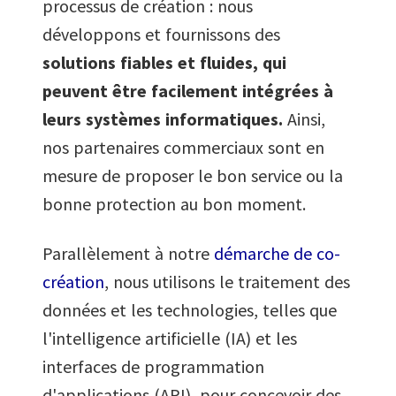
processus de création : nous
développons et fournissons des
solutions fiables et fluides, qui
peuvent être facilement intégrées à
leurs systèmes informatiques.
Ainsi,
nos partenaires commerciaux sont en
mesure de proposer le bon service ou la
bonne protection au bon moment.
Parallèlement à notre
démarche de co-
création
, nous utilisons le traitement des
données et les technologies, telles que
l'intelligence artificielle (IA) et les
interfaces de programmation
d'applications (API), pour concevoir des