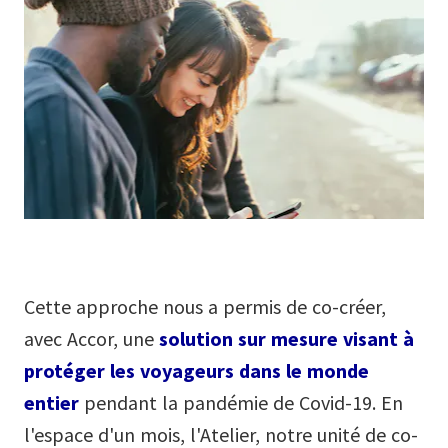
Cette approche nous a permis de co-créer,
avec Accor, une
solution sur mesure visant à
protéger les voyageurs dans le monde
entier
pendant la pandémie de Covid-19. En
l'espace d'un mois, l'Atelier, notre unité de co-