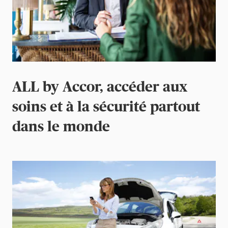
ALL by Accor, accéder aux
soins et à la sécurité partout
dans le monde