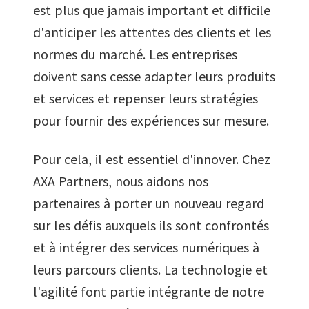
est plus que jamais important et difficile
d'anticiper les attentes des clients et les
normes du marché. Les entreprises
doivent sans cesse adapter leurs produits
et services et repenser leurs stratégies
pour fournir des expériences sur mesure.
Pour cela, il est essentiel d'innover. Chez
AXA Partners, nous aidons nos
partenaires à porter un nouveau regard
sur les défis auxquels ils sont confrontés
et à intégrer des services numériques à
leurs parcours clients. La technologie et
l'agilité font partie intégrante de notre