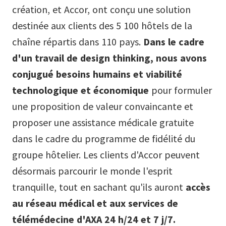
création, et Accor, ont conçu une solution
destinée aux clients des 5 100 hôtels de la
chaîne répartis dans 110 pays.
Dans le cadre
d'un travail de design thinking, nous avons
conjugué besoins humains et viabilité
technologique et économique
pour formuler
une proposition de valeur convaincante et
proposer une assistance médicale gratuite
dans le cadre du programme de fidélité du
groupe hôtelier. Les clients d'Accor peuvent
désormais parcourir le monde l'esprit
tranquille, tout en sachant qu'ils auront
accès
au réseau médical et aux services de
télémédecine d'AXA 24 h/24 et 7 j/7.