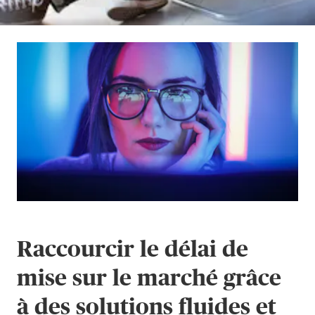
Raccourcir le délai de
mise sur le marché grâce
à des solutions fluides et