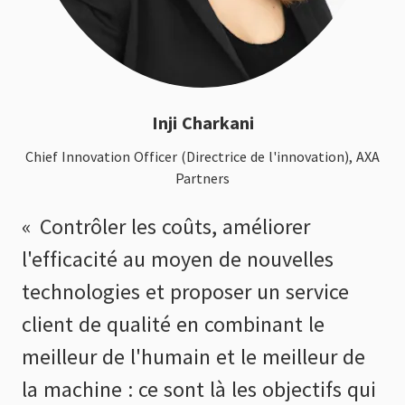
Inji Charkani
Chief Innovation Officer (Directrice de l'innovation), AXA
Partners
Contrôler les coûts, améliorer
l'efficacité au moyen de nouvelles
technologies et proposer un service
client de qualité en combinant le
meilleur de l'humain et le meilleur de
la machine : ce sont là les objectifs qui