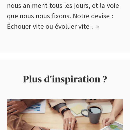
nous animent tous les jours, et la voie
que nous nous fixons. Notre devise :
Échouer vite ou évoluer vite !
Plus d'inspiration ?