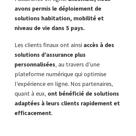
avons permis le déploiement de
solutions habitation, mobilité et
niveau de vie dans 5 pays.
Les clients finaux ont ainsi
accès à des
solutions d’assurance plus
personnalisées
, au travers d’une
plateforme numérique qui optimise
l’expérience en ligne. Nos partenaires,
quant à eux,
ont bénéficié de solutions
adaptées à leurs clients rapidement et
efficacement
.