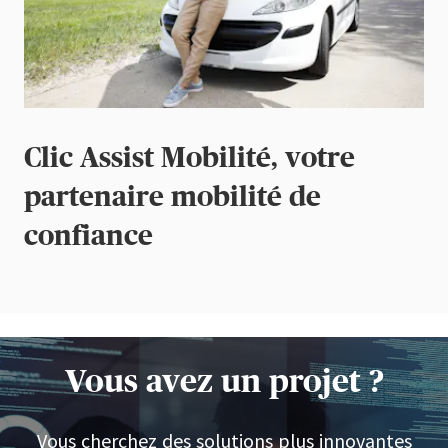
Clic Assist Mobilité, votre
partenaire mobilité de
confiance
Vous avez un projet ?
Vous cherchez des solutions plus innovantes