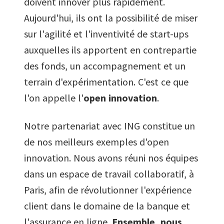
8
doivent innover plus rapidement.
Aujourd'hui, ils ont la possibilité de miser
9
sur l'agilité et l'inventivité de start-ups
auxquelles ils apportent en contrepartie
des fonds, un accompagnement et un
terrain d'expérimentation. C'est ce que
l'on appelle l'
open innovation
.
Notre partenariat avec ING constitue un
de nos meilleurs exemples d'open
innovation. Nous avons réuni nos équipes
dans un espace de travail collaboratif, à
Paris, afin de révolutionner l'expérience
client dans le domaine de la banque et
l'assurance en ligne.
Ensemble, nous