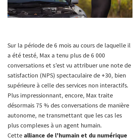
Sur la période de 6 mois au cours de laquelle il
a été testé, Max a tenu plus de 6 000
conversations et s'est vu attribuer une note de
satisfaction (NPS) spectaculaire de +30, bien
supérieure à celle des services non interactifs.
Plus impressionnant, encore, Max traite
désormais 75 % des conversations de manière
autonome, ne transmettant que les cas les
plus complexes à un agent humain.
Cette
alliance de l'humain et du numérique