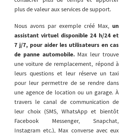
plus de valeur aux services de support.
Nous avons par exemple créé Max,
un
assistant virtuel disponible 24 h/24 et
7 j/7, pour aider les utilisateurs en cas
de panne automobile.
Max leur trouve
une voiture de remplacement, répond à
leurs questions et leur réserve un taxi
pour leur permettre de se rendre dans
une agence de location ou un garage. À
travers le canal de communication de
leur choix (SMS, WhatsApp et bientôt
Facebook Messenger, Snapchat,
Instagram etc.),
Max converse avec eux