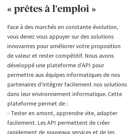
« prêtes à l'emploi »
Face à des marchés en constante évolution,
vous devez vous appuyer sur des solutions
innovantes pour améliorer votre proposition
de valeur et rester compétitif. Nous avons
développé une plateforme d'API pour
permettre aux équipes informatiques de nos
partenaires d'intégrer facilement nos solutions
dans leur environnement informatique. Cette
plateforme permet de :
- Tester en amont, apprendre vite, adapter
facilement. Les API permettent de créer
rapidement de nouveaux services et de les