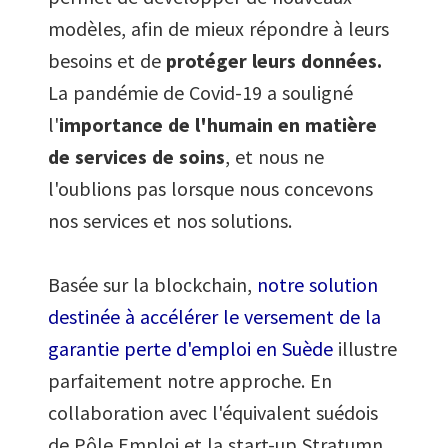
modèles, afin de mieux répondre à leurs
besoins et de
protéger leurs données.
La pandémie de Covid-19 a souligné
l'
importance de l'humain en matière
de services de soins
, et nous ne
l'oublions pas
lorsque nous concevons
nos services et nos solutions.
Basée sur la blockchain,
notre solution
destinée à accélérer le versement de la
garantie perte d'emploi en Suède
illustre
parfaitement notre approche. En
collaboration avec l'équivalent suédois
de Pôle Emploi et la start-up Stratumn,