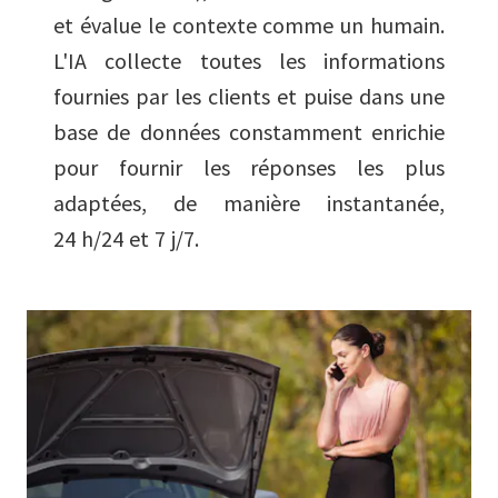
et évalue le contexte comme un humain.
L'IA collecte toutes les informations
fournies par les clients et puise dans une
base de données constamment enrichie
pour fournir les réponses les plus
adaptées, de manière instantanée,
24 h/24 et 7 j/7.