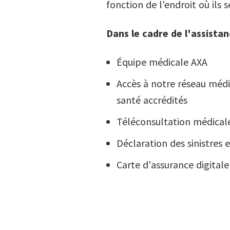
fonction de l'endroit où ils 
Dans le cadre de l'assista
Équipe médicale AXA
Accès à notre réseau médi
santé accrédités
Téléconsultation médical
Déclaration des sinistres 
Carte d'assurance digitale