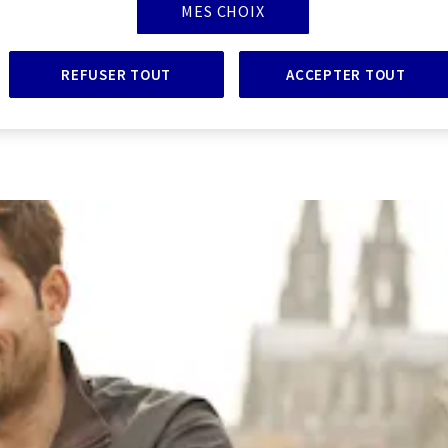
MES CHOIX
REFUSER TOUT
ACCEPTER TOUT