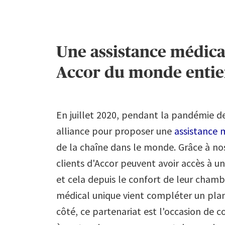
Une assistance médical
Accor du monde entie
En juillet 2020, pendant la pandémie de
alliance pour proposer une
assistance 
de la chaîne dans le monde. Grâce à nos
clients d'Accor peuvent avoir accès à 
et cela depuis le confort de leur chambr
médical unique vient compléter un plan
côté, ce partenariat est l'occasion de c