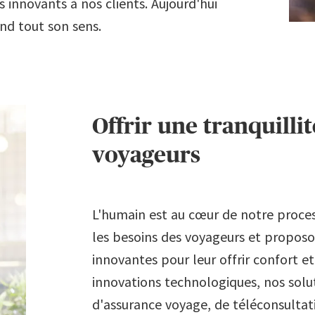
 innovants à nos clients. Aujourd'hui
nd tout son sens.
Offrir une tranquillit
voyageurs
L'humain est au cœur de notre process
les besoins des voyageurs et proposo
innovantes pour leur offrir confort et
innovations technologiques, nos solu
d'assurance voyage, de téléconsultati