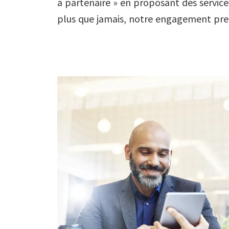
à partenaire » en proposant des services
plus que jamais, notre engagement pre