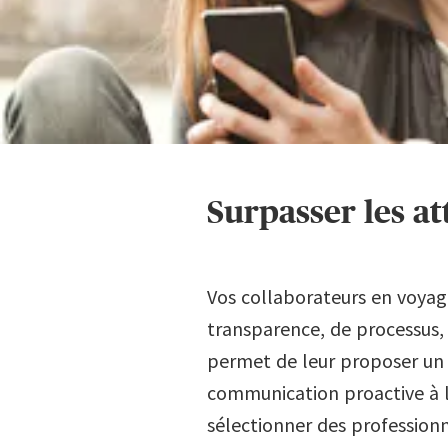
Surpasser les a
Vos collaborateurs en voyag
transparence, de processus, 
permet de leur proposer un ou
communication proactive à 
sélectionner des profession