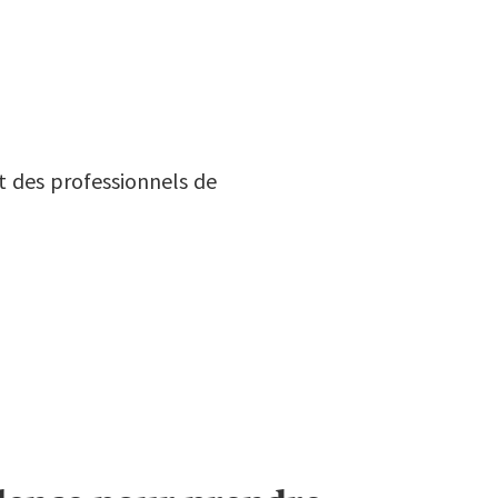
t des professionnels de