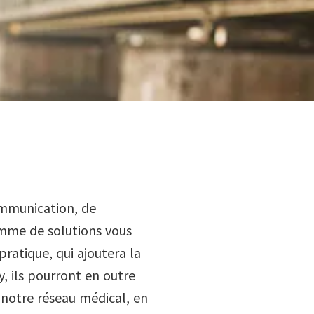
ommunication, de
amme de solutions vous
pratique, qui ajoutera la
, ils pourront en outre
 notre réseau médical, en