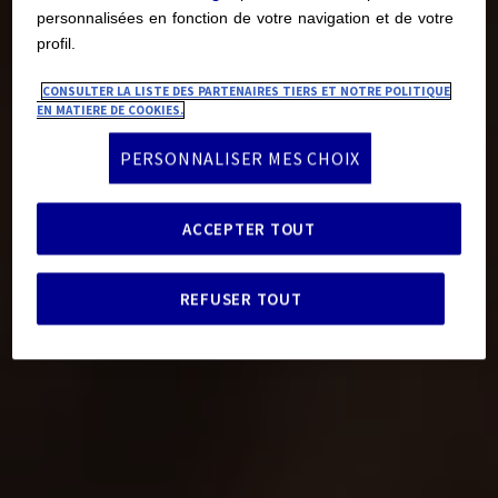
personnalisées en fonction de votre navigation et de votre
profil.
CONSULTER LA LISTE DES PARTENAIRES TIERS ET NOTRE POLITIQUE
EN MATIERE DE COOKIES.
PERSONNALISER MES CHOIX
ACCEPTER TOUT
REFUSER TOUT