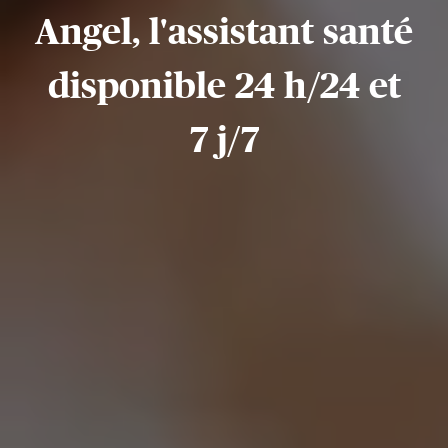
Angel, l'assistant santé
disponible 24 h/24 et
7 j/7