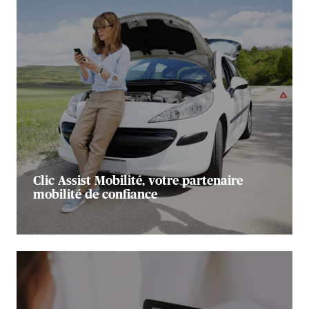
Clic Assist Mobilité, votre partenaire
mobilité de confiance