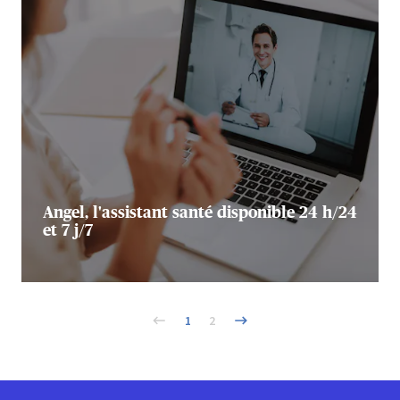
Angel, l'assistant santé disponible 24 h/24
et 7 j/7
1
2