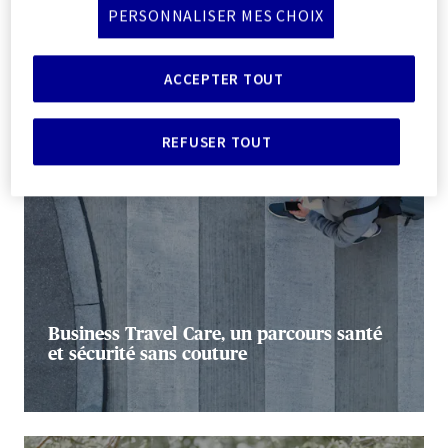
PERSONNALISER MES CHOIX
ACCEPTER TOUT
REFUSER TOUT
Business Travel Care, un parcours santé
et sécurité sans couture