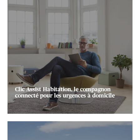
Clic Assist Habitation, le compagnon
connecté pour les urgences à domicile