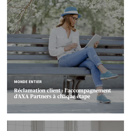
MONDE ENTIER
Réclamation client : l'accompagnement
d’AXA Partners à chaque étape