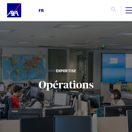
FR
EXPERTISE
Opérations