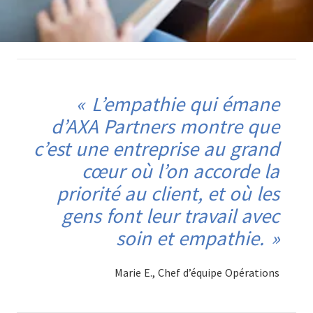
L’empathie qui émane
d’AXA Partners montre que
c’est une entreprise au grand
cœur où l’on accorde la
priorité au client, et où les
gens font leur travail avec
soin et empathie.
Marie E., Chef d’équipe Opérations