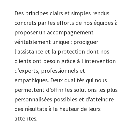
Des principes clairs et simples rendus
concrets par les efforts de nos équipes à
proposer un accompagnement
véritablement unique : prodiguer
l’assistance et la protection dont nos
clients ont besoin grâce à l'intervention
d’experts, professionnels et
empathiques. Deux qualités qui nous
permettent d’offrir les solutions les plus
personnalisées possibles et d’atteindre
des résultats à la hauteur de leurs
attentes.