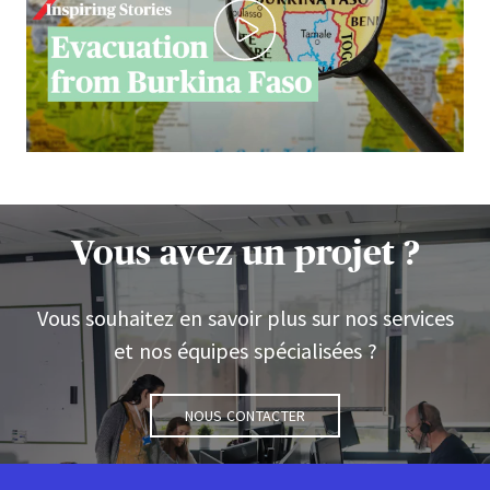
Vous avez un projet ?
Vous souhaitez en savoir plus sur nos services
et nos équipes spécialisées ?
Nous contacter