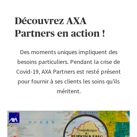
Découvrez AXA
Partners en action !
Des moments uniques impliquent des
besoins particuliers. Pendant la crise de
Covid-19, AXA Partners est resté présent
pour fournir à ses clients les soins qu'ils
méritent.