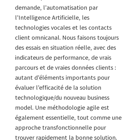
demande, l'automatisation par
l'Intelligence Artificielle, les
technologies vocales et les contacts
client omnicanal. Nous faisons toujours
des essais en situation réelle, avec des
indicateurs de performance, de vrais
parcours et de vraies données clients :
autant d'éléments importants pour
évaluer l'efficacité de la solution
technologique/du nouveau business
model. Une méthodologie agile est
également essentielle, tout comme une
approche transfonctionnelle pour
trouver rapidement la bonne solution.