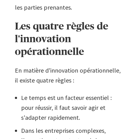
les parties prenantes.
Les quatre règles de
l'innovation
opérationnelle
En matière d'innovation opérationnelle,
il existe quatre règles :
Le temps est un facteur essentiel :
pour réussir, il faut savoir agir et
s'adapter rapidement.
Dans les entreprises complexes,