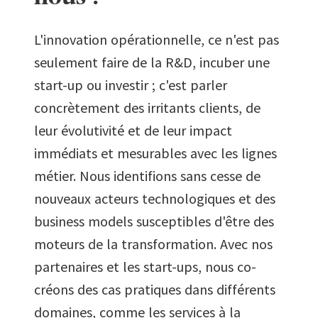
L'innovation opérationnelle, ce n'est pas
seulement faire de la R&D, incuber une
start-up ou investir ; c'est parler
concrètement des irritants clients, de
leur évolutivité et de leur impact
immédiats et mesurables avec les lignes
métier. Nous identifions sans cesse de
nouveaux acteurs technologiques et des
business models susceptibles d'être des
moteurs de la transformation. Avec nos
partenaires et les start-ups, nous co-
créons des cas pratiques dans différents
domaines, comme les services à la