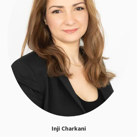
Inji Charkani