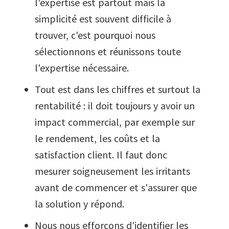
l'expertise est partout mais la
simplicité est souvent difficile à
trouver, c'est pourquoi nous
sélectionnons et réunissons toute
l'expertise nécessaire.
Tout est dans les chiffres et surtout la
rentabilité : il doit toujours y avoir un
impact commercial, par exemple sur
le rendement, les coûts et la
satisfaction client. Il faut donc
mesurer soigneusement les irritants
avant de commencer et s'assurer que
la solution y répond.
Nous nous efforçons d'identifier les