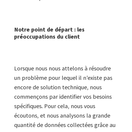
Notre point de départ : les
préoccupations du client
Lorsque nous nous attelons à résoudre
un problème pour lequel il n'existe pas
encore de solution technique, nous
commençons par identifier vos besoins
spécifiques. Pour cela, nous vous
écoutons, et nous analysons la grande
quantité de données collectées grâce au