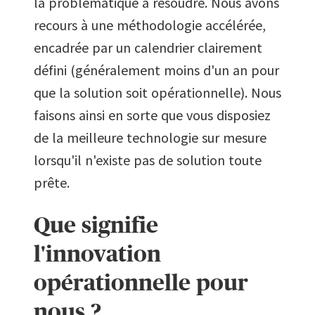
la problématique à résoudre. Nous avons
recours à une méthodologie accélérée,
encadrée par un calendrier clairement
défini (généralement moins d'un an pour
que la solution soit opérationnelle). Nous
faisons ainsi en sorte que vous disposiez
de la meilleure technologie sur mesure
lorsqu'il n'existe pas de solution toute
prête.
Que signifie
l'innovation
opérationnelle pour
nous ?