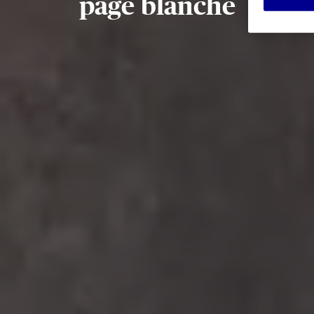
page blanche