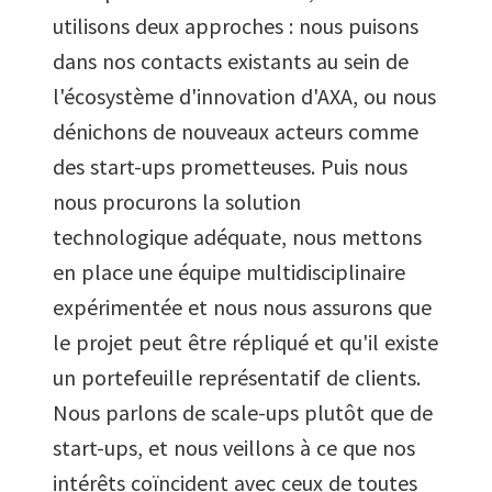
utilisons deux approches : nous puisons
dans nos contacts existants au sein de
l'écosystème d'innovation d'AXA, ou nous
dénichons de nouveaux acteurs comme
des start-ups prometteuses. Puis nous
nous procurons la solution
technologique adéquate, nous mettons
en place une équipe multidisciplinaire
expérimentée et nous nous assurons que
le projet peut être répliqué et qu'il existe
un portefeuille représentatif de clients.
Nous parlons de scale-ups plutôt que de
start-ups, et nous veillons à ce que nos
intérêts coïncident avec ceux de toutes