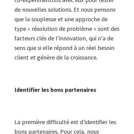
de nouvelles solutions. Et nous pensons
que la souplesse et une approche de
type « résolution de problème » sont des
facteurs clés de l'innovation, qui n'a de
sens que si elle répond à un réel besoin
client et génère de la croissance.
Identifier les bons partenaires
La première difficulté est d'identifier les
bons partenaires. Pour cela, nous