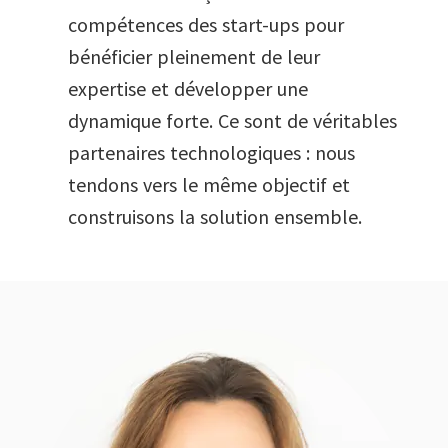
compétences des start-ups pour
bénéficier pleinement de leur
expertise et développer une
dynamique forte. Ce sont de véritables
partenaires technologiques : nous
tendons vers le même objectif et
construisons la solution ensemble.