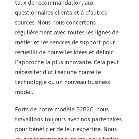
taux de recommandation, aux
questionnaires clients et à d'autres
sources. Nous nous concertons
régulièrement avec toutes les lignes de
métier et les services de support pour
recueillir de nouvelles idées et définir
l'approche la plus innovante. Cela peut
nécessiter d'utiliser une nouvelle
technologie ou un nouveau business
model.
Forts de notre modèle B2B2C, nous
travaillons toujours avec nos partenaires
pour bénéficier de leur expertise. Nous
co-expérimentons avec eux pour tester