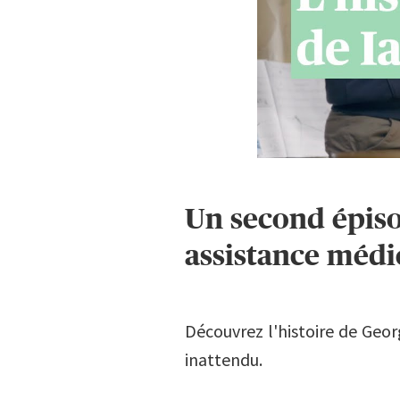
Un second épiso
assistance médic
Découvrez l'histoire de Geor
inattendu.