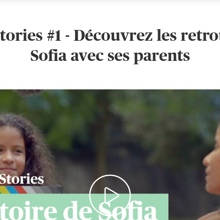
Stories #1 - Découvrez les retro
Sofia avec ses parents