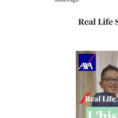
Real Life 