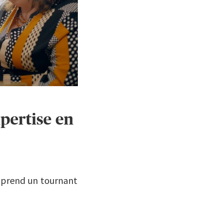
pertise en
s prend un tournant