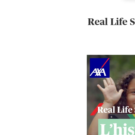
Real Life 