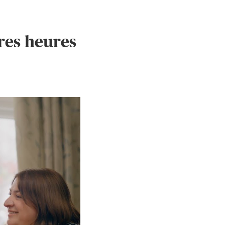
ères heures