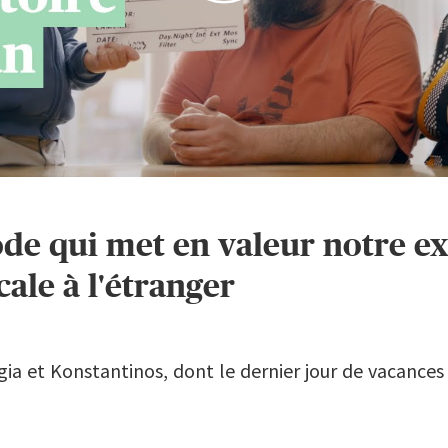
de qui met en valeur notre ex
ale à l'étranger
gia et Konstantinos, dont le dernier jour de vacance