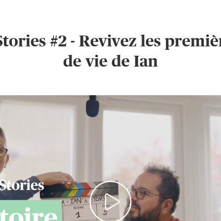
Stories #2 - Revivez les premi
de vie de Ian