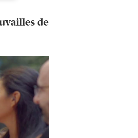
uvailles de