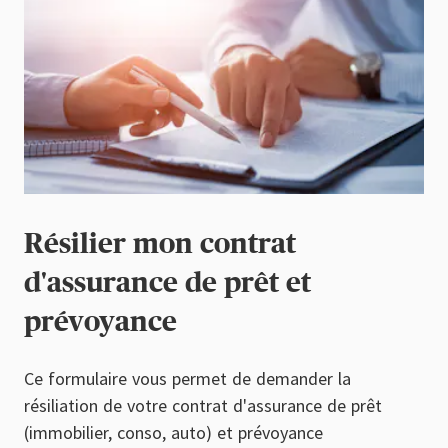
Résilier mon contrat
d'assurance de prêt et
prévoyance
Ce formulaire vous permet de demander la
résiliation de votre contrat d'assurance de prêt
(immobilier, conso, auto) et prévoyance