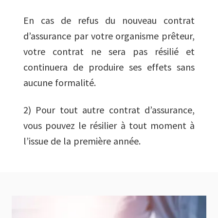
En cas de refus du nouveau contrat
d’assurance par votre organisme prêteur,
votre contrat ne sera pas résilié et
continuera de produire ses effets sans
aucune formalité.
2) Pour tout autre contrat d’assurance,
vous pouvez le résilier à tout moment à
l’issue de la première année.