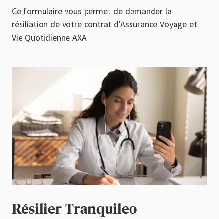
Ce formulaire vous permet de demander la
résiliation de votre contrat d'Assurance Voyage et
Vie Quotidienne AXA
Résilier Tranquileo