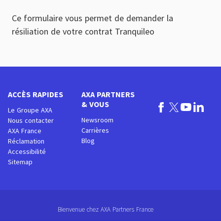
Ce formulaire vous permet de demander la
résiliation de votre contrat Tranquileo
ACCÈS RAPIDES
AXA PARTNERS
& VOUS
Le Groupe AXA
Newsroom
Nous contacter
Carrières
AXA France
Blog
Réclamation
Accessibilité
Sitemap
Bienvenue chez AXA Partners France