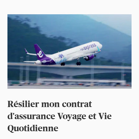
Résilier mon contrat
d'assurance Voyage et Vie
Quotidienne