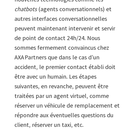
chatbots
(agents conversationnels) et
autres interfaces conversationnelles
peuvent maintenant intervenir et servir
de point de contact 24h/24. Nous
sommes fermement convaincus chez
AXA Partners que dans le cas d’un
accident, le premier contact établi doit
être avec un humain. Les étapes
suivantes, en revanche, peuvent être
traitées par un agent virtuel, comme
réserver un véhicule de remplacement et
répondre aux éventuelles questions du
client, réserver un taxi, etc.