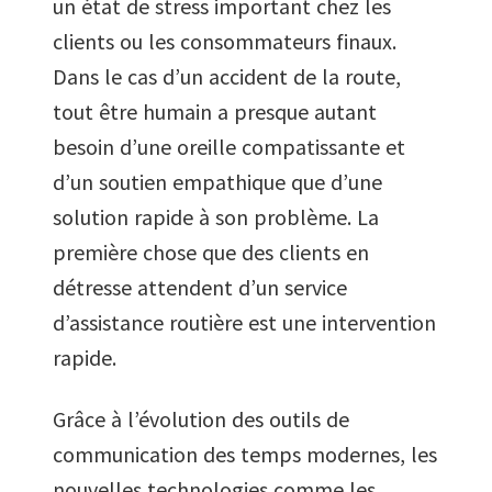
un état de stress important chez les
clients ou les consommateurs finaux.
Dans le cas d’un accident de la route,
tout être humain a presque autant
besoin d’une oreille compatissante et
d’un soutien empathique que d’une
solution rapide à son problème. La
première chose que des clients en
détresse attendent d’un service
d’assistance routière est une intervention
rapide.
Grâce à l’évolution des outils de
communication des temps modernes, les
nouvelles technologies comme les