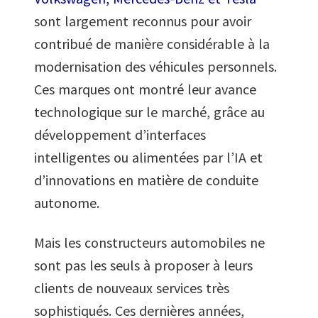
sont largement reconnus pour avoir
contribué de manière considérable à la
modernisation des véhicules personnels.
Ces marques ont montré leur avance
technologique sur le marché, grâce au
développement d’interfaces
intelligentes ou alimentées par l’IA et
d’innovations en matière de conduite
autonome.
Mais les constructeurs automobiles ne
sont pas les seuls à proposer à leurs
clients de nouveaux services très
sophistiqués. Ces dernières années,