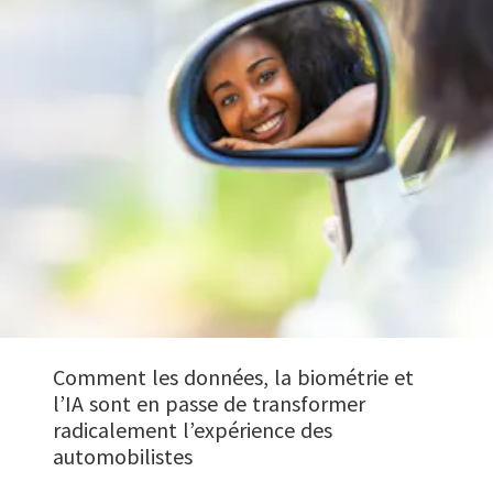
Comment les données, la biométrie et
l’IA sont en passe de transformer
radicalement l’expérience des
automobilistes