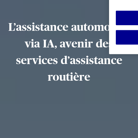
L’assistance automobile
via IA, avenir des
services d’assistance
routière