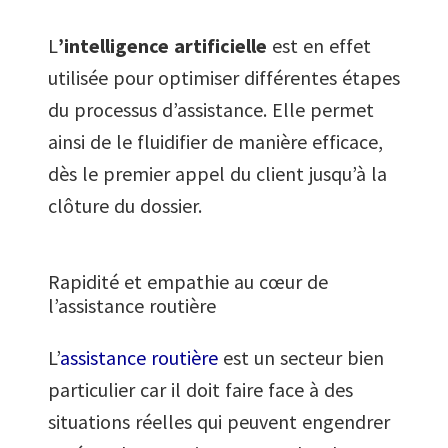
L
’intelligence artificielle
est en effet
utilisée pour optimiser différentes étapes
du processus d’assistance. Elle permet
ainsi de le fluidifier de manière efficace,
dès le premier appel du client jusqu’à la
clôture du dossier.
Rapidité et empathie au cœur de
l’assistance routière
L’
assistance routière
est un secteur bien
particulier car il doit faire face à des
situations réelles qui peuvent engendrer