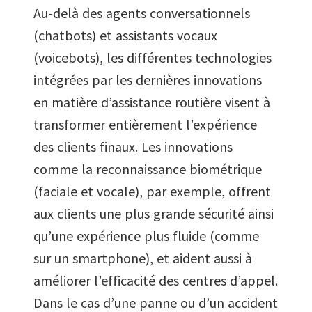
Au-delà des agents conversationnels
(chatbots) et assistants vocaux
(voicebots), les différentes technologies
intégrées par les dernières innovations
en matière d’assistance routière visent à
transformer entièrement l’expérience
des clients finaux. Les innovations
comme la reconnaissance biométrique
(faciale et vocale), par exemple, offrent
aux clients une plus grande sécurité ainsi
qu’une expérience plus fluide (comme
sur un smartphone), et aident aussi à
améliorer l’efficacité des centres d’appel.
Dans le cas d’une panne ou d’un accident