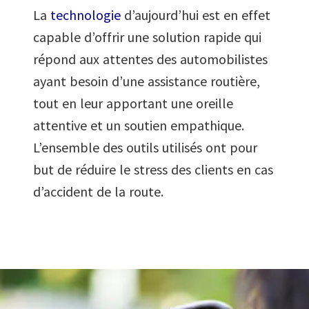
La
technologie
d’aujourd’hui est en effet
capable d’offrir une solution rapide qui
répond aux attentes des automobilistes
ayant besoin d’une assistance routière,
tout en leur apportant une oreille
attentive et un soutien empathique.
L’ensemble des outils utilisés ont pour
but de réduire le stress des clients en cas
d’accident de la route.