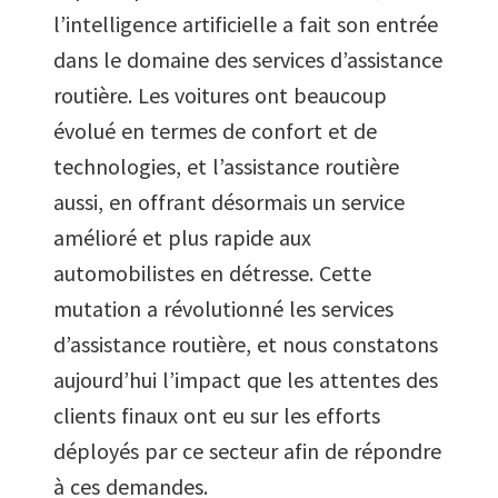
l’intelligence artificielle a fait son entrée
dans le domaine des services d’assistance
routière. Les voitures ont beaucoup
évolué en termes de confort et de
technologies, et l’assistance routière
aussi, en offrant désormais un service
amélioré et plus rapide aux
automobilistes en détresse. Cette
mutation a révolutionné les services
d’assistance routière, et nous constatons
aujourd’hui l’impact que les attentes des
clients finaux ont eu sur les efforts
déployés par ce secteur afin de répondre
à ces demandes.