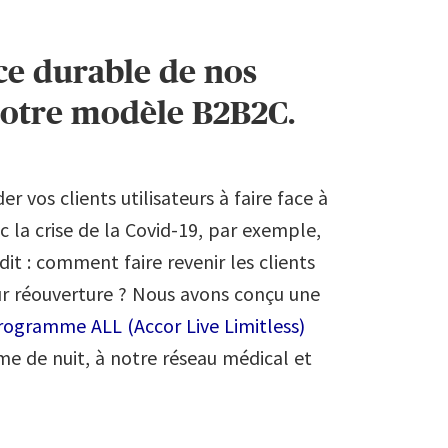
ce durable de nos
notre modèle B2B2C.
r vos clients utilisateurs à faire face à
 la crise de la Covid-19, par exemple,
dit : comment faire revenir les clients
eur réouverture ? Nous avons conçu une
rogramme ALL (Accor Live Limitless)
e de nuit, à notre réseau médical et