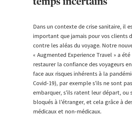
temps incertains
Dans un contexte de crise sanitaire, il e
important que jamais pour vos clients 
contre les aléas du voyage. Notre nouve
« Augmented Experience Travel » a été
restaurer la confiance des voyageurs en
face aux risques inhérents à la pandémie
Covid-19), par exemple s'ils ne sont pas
embarquer, s'ils ratent leur départ, ou s
bloqués à l'étranger, et cela grâce à de
médicaux et non-médicaux.