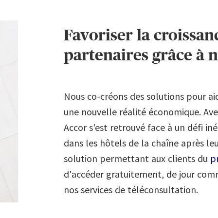
Favoriser la croissan
partenaires grâce à 
Nous co-créons des solutions pour aide
une nouvelle réalité économique. Avec
Accor s'est retrouvé face à un défi iné
dans les hôtels de la chaîne après l
solution permettant aux clients du
p
d'accéder gratuitement, de jour comm
nos services de téléconsultation.