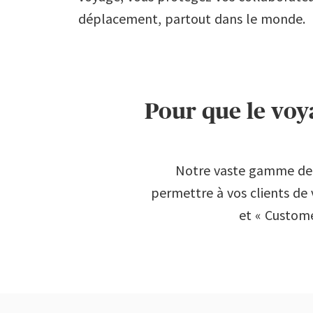
déplacement, partout dans le monde.
Pour que le voy
Notre vaste gamme de 
permettre à vos clients de 
et « Customer